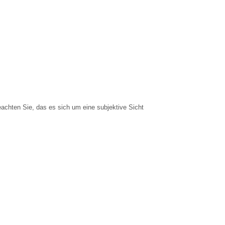
eachten Sie, das es sich um eine subjektive Sicht