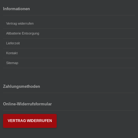
Informationen
Vertrag widerrufen
Altbatterie Entsorgung
Lieferzeit
Kontakt
Sitemap
Zahlungsmethoden
Online-Widerrufsformular
VERTRAG WIDERRUFEN