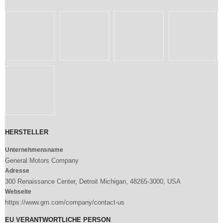
HERSTELLER
Unternehmensname
General Motors Company
Adresse
300 Renaissance Center, Detroit Michigan, 48265-3000, USA
Webseite
https://www.gm.com/company/contact-us
EU VERANTWORTLICHE PERSON