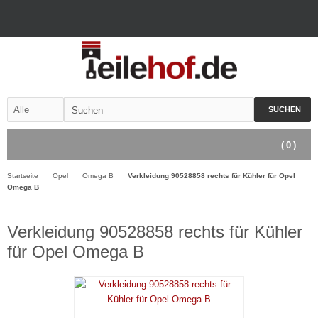
SUCHEN
(
0
)
Startseite
Opel
Omega B
Verkleidung 90528858 rechts für Kühler für Opel
Omega B
Verkleidung 90528858 rechts für Kühler
für Opel Omega B