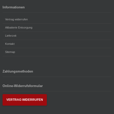
Informationen
Vertrag widerrufen
Altbatterie Entsorgung
Lieferzeit
Kontakt
Sitemap
Zahlungsmethoden
Online-Widerrufsformular
VERTRAG WIDERRUFEN