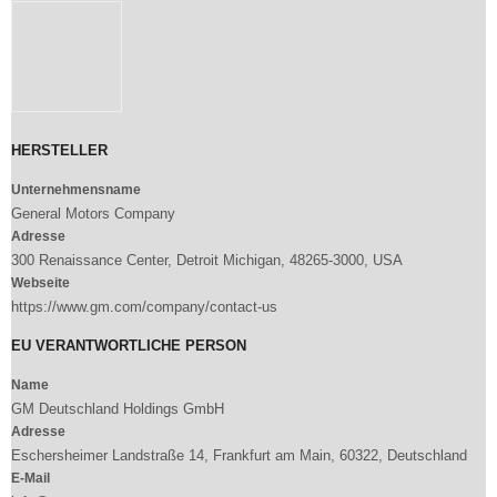
HERSTELLER
Unternehmensname
General Motors Company
Adresse
300 Renaissance Center, Detroit Michigan, 48265-3000, USA
Webseite
https://www.gm.com/company/contact-us
EU VERANTWORTLICHE PERSON
Name
GM Deutschland Holdings GmbH
Adresse
Eschersheimer Landstraße 14, Frankfurt am Main, 60322, Deutschland
E-Mail