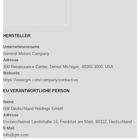
HERSTELLER
Unternehmensname
General Motors Company
Adresse
300 Renaissance Center, Detroit Michigan, 48265-3000, USA
Webseite
https://www.gm.com/company/contact-us
EU VERANTWORTLICHE PERSON
Name
GM Deutschland Holdings GmbH
Adresse
Eschersheimer Landstraße 14, Frankfurt am Main, 60322, Deutschland
E-Mail
info@gm.com