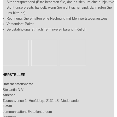
Alter entsprechend (Bitte beachten Sie, das es sich um eine subjektive
Sicht unsererseits handelt, wenn Sie nicht sicher sind, dann rufen Sie
uns bitte an)
Rechnung: Sie erhalten eine Rechnung mit Mehrwertsteuerausweis
Versandart: Paket
Selbstabholung ist nach Terminvereinbarung möglich
HERSTELLER
Unternehmensname
Stellantis N.V.
Adresse
Taurusavenue 1, Hoofddorp, 2132 LS, Niederlande
E-Mail
communications@stellantis.com
Webseite