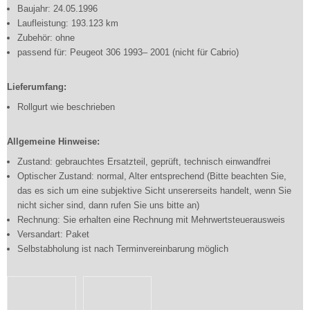
Baujahr: 24.05.1996
Laufleistung: 193.123 km
Zubehör: ohne
passend für: Peugeot 306 1993– 2001 (nicht für Cabrio)
Lieferumfang:
Rollgurt wie beschrieben
Allgemeine Hinweise:
Zustand: gebrauchtes Ersatzteil, geprüft, technisch einwandfrei
Optischer Zustand: normal, Alter entsprechend (Bitte beachten Sie,
das es sich um eine subjektive Sicht unsererseits handelt, wenn Sie
nicht sicher sind, dann rufen Sie uns bitte an)
Rechnung: Sie erhalten eine Rechnung mit Mehrwertsteuerausweis
Versandart: Paket
Selbstabholung ist nach Terminvereinbarung möglich