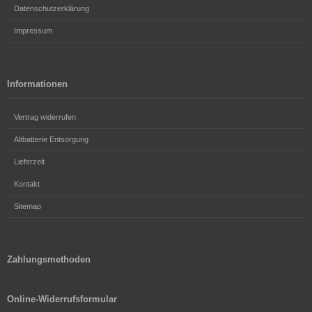
Datenschutzerklärung
Impressum
Informationen
Vertrag widerrufen
Altbatterie Entsorgung
Lieferzeit
Kontakt
Sitemap
Zahlungsmethoden
Online-Widerrufsformular