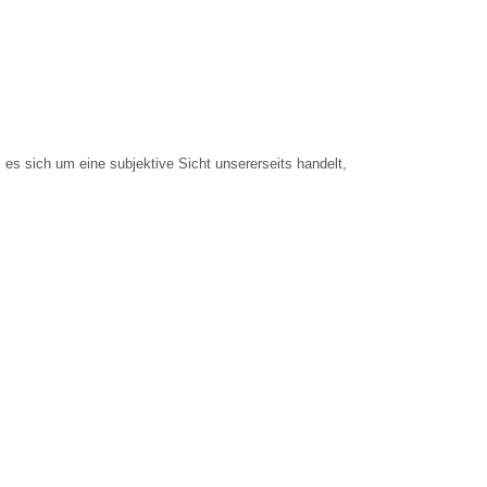
 es sich um eine subjektive Sicht unsererseits handelt,