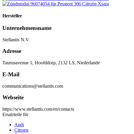
Hersteller
Unternehmensname
Stellantis N.V.
Adresse
Taurusavenue 1, Hoofddorp, 2132 LS, Niederlande
E-Mail
communications@stellantis.com
Webseite
https://www.stellantis.com/en/contacts
Ersatzteile für
Audi
Citroen