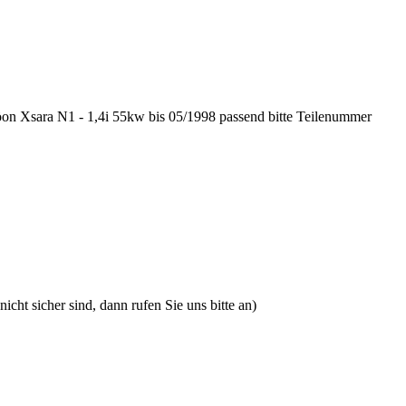
on Xsara N1 - 1,4i 55kw bis 05/1998 passend bitte Teilenummer
icht sicher sind, dann rufen Sie uns bitte an)