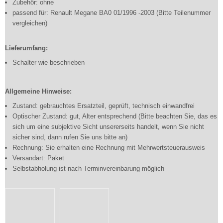
Zubehör: ohne
passend für: Renault Megane BA0 01/1996 -2003 (Bitte Teilenummer
vergleichen)
Lieferumfang:
Schalter wie beschrieben
Allgemeine Hinweise:
Zustand: gebrauchtes Ersatzteil, geprüft, technisch einwandfrei
Optischer Zustand: gut, Alter entsprechend (Bitte beachten Sie, das es
sich um eine subjektive Sicht unsererseits handelt, wenn Sie nicht
sicher sind, dann rufen Sie uns bitte an)
Rechnung: Sie erhalten eine Rechnung mit Mehrwertsteuerausweis
Versandart: Paket
Selbstabholung ist nach Terminvereinbarung möglich