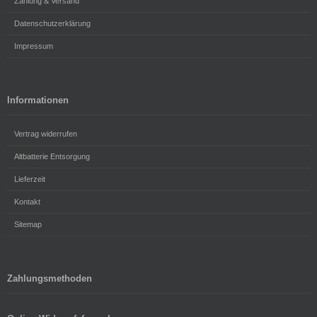
Zahlung & Versand
Datenschutzerklärung
Impressum
Informationen
Vertrag widerrufen
Altbatterie Entsorgung
Lieferzeit
Kontakt
Sitemap
Zahlungsmethoden