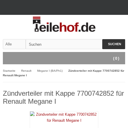
SUCHEN
(
0
)
Startseite
Renault
Megane I (BA/Ph1)
Zündverteiler mit Kappe 7700742852 für
Renault Megane I
Zündverteiler mit Kappe 7700742852 für
Renault Megane I