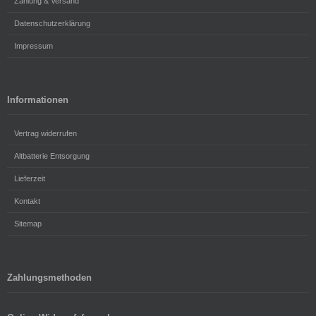
Zahlung & Versand
Datenschutzerklärung
Impressum
Informationen
Vertrag widerrufen
Altbatterie Entsorgung
Lieferzeit
Kontakt
Sitemap
Zahlungsmethoden