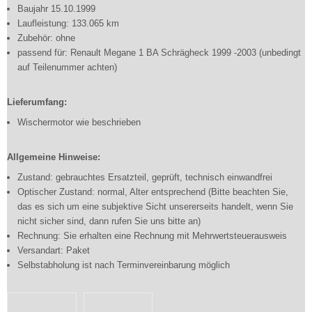
Baujahr 15.10.1999
Laufleistung: 133.065 km
Zubehör: ohne
passend für: Renault Megane 1 BA Schrägheck 1999 -2003 (unbedingt
auf Teilenummer achten)
Lieferumfang:
Wischermotor wie beschrieben
Allgemeine Hinweise:
Zustand: gebrauchtes Ersatzteil, geprüft, technisch einwandfrei
Optischer Zustand: normal, Alter entsprechend (Bitte beachten Sie,
das es sich um eine subjektive Sicht unsererseits handelt, wenn Sie
nicht sicher sind, dann rufen Sie uns bitte an)
Rechnung: Sie erhalten eine Rechnung mit Mehrwertsteuerausweis
Versandart: Paket
Selbstabholung ist nach Terminvereinbarung möglich