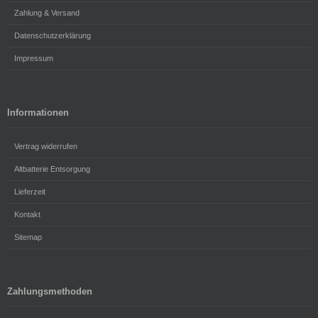
Zahlung & Versand
Datenschutzerklärung
Impressum
Informationen
Vertrag widerrufen
Altbatterie Entsorgung
Lieferzeit
Kontakt
Sitemap
Zahlungsmethoden