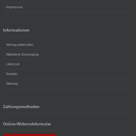
Impressum
Informationen
Vertrag widerrufen
Altbatterie Entsorgung
Lieferzeit
Kontakt
Sitemap
Zahlungsmethoden
Online-Widerrufsformular