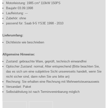
Motorleistung: 1985 cm³ 110kW 150PS
Baujahr 03.09.1998
Laufleistung: ---
Zubehör: ohne
passend für: Saab 9-5 YS3E 1998 - 2010
Lieferumfang:
Dichtleiste wie beschrieben
Allgemeine Hinweise:
Zustand: gebrauchte Ware, geprüft, technisch einwandfrei
Optischer Zustand: normal, Alter entsprechend (Bitte beachten Sie,
das es sich um eine subjektive Sicht unsererseits handelt, wenn Sie
nicht sicher sind, dann rufen Sie uns bitte an)
Rechnung: Sie erhalten eine Rechnung mit Mehrwertsteuerausweis
Versandart: Paket
Selbstabholung ist nach Terminvereinbarung möglich