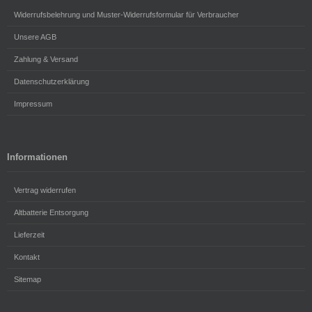
Widerrufsbelehrung und Muster-Widerrufsformular für Verbraucher
Unsere AGB
Zahlung & Versand
Datenschutzerklärung
Impressum
Informationen
Vertrag widerrufen
Altbatterie Entsorgung
Lieferzeit
Kontakt
Sitemap