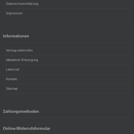
Datenschutzerklärung
Impressum
Informationen
Vertrag widerrufen
Altbatterie Entsorgung
Lieferzeit
Kontakt
Sitemap
Zahlungsmethoden
Online-Widerrufsformular