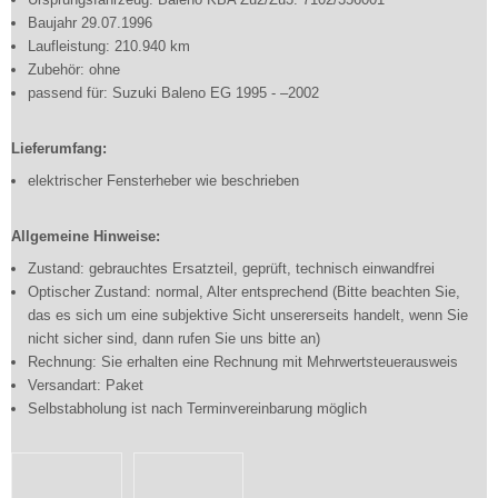
Baujahr 29.07.1996
Laufleistung: 210.940 km
Zubehör: ohne
passend für: Suzuki Baleno EG 1995 - –2002
Lieferumfang:
elektrischer Fensterheber wie beschrieben
Allgemeine Hinweise:
Zustand: gebrauchtes Ersatzteil, geprüft, technisch einwandfrei
Optischer Zustand: normal, Alter entsprechend (Bitte beachten Sie,
das es sich um eine subjektive Sicht unsererseits handelt, wenn Sie
nicht sicher sind, dann rufen Sie uns bitte an)
Rechnung: Sie erhalten eine Rechnung mit Mehrwertsteuerausweis
Versandart: Paket
Selbstabholung ist nach Terminvereinbarung möglich