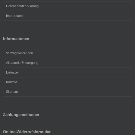
Datenschutzerklärung
Impressum
Informationen
Vertrag widerrufen
Altbatterie Entsorgung
Lieferzeit
Kontakt
Sitemap
Zahlungsmethoden
Online-Widerrufsformular