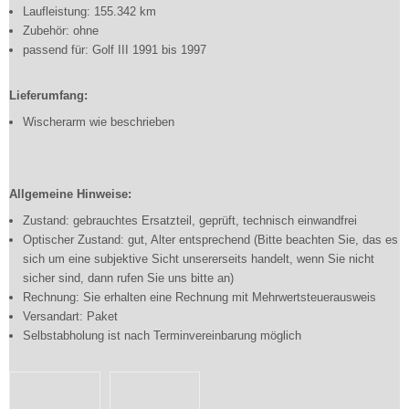
Laufleistung: 155.342 km
Zubehör: ohne
passend für: Golf III 1991 bis 1997
Lieferumfang:
Wischerarm wie beschrieben
Allgemeine Hinweise:
Zustand: gebrauchtes Ersatzteil, geprüft, technisch einwandfrei
Optischer Zustand: gut, Alter entsprechend (Bitte beachten Sie, das es
sich um eine subjektive Sicht unsererseits handelt, wenn Sie nicht
sicher sind, dann rufen Sie uns bitte an)
Rechnung: Sie erhalten eine Rechnung mit Mehrwertsteuerausweis
Versandart: Paket
Selbstabholung ist nach Terminvereinbarung möglich