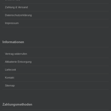
Zahlung & Versand
Datenschutzerklärung
Impressum
Informationen
Vertrag widerrufen
Altbatterie Entsorgung
Lieferzeit
Kontakt
Sitemap
Zahlungsmethoden