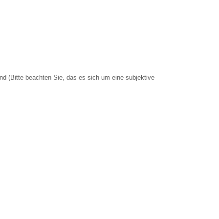
nd (Bitte beachten Sie, das es sich um eine subjektive