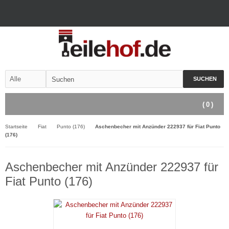
SUCHEN
(
0
)
Startseite
Fiat
Punto (176)
Aschenbecher mit Anzünder 222937 für Fiat Punto
(176)
Aschenbecher mit Anzünder 222937 für
Fiat Punto (176)