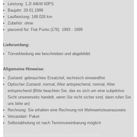
Leistung: 1,2l 44kW 60PS
Baujahr: 29.01.1999
Laufleistung: 148.026 km
Zubehör: ohne
passend für: Fiat Punto (176) 1993 - 1999
Lieferumfang:
Türverkleidung wie beschrieben und abgebildet
Allgemeine Hinweise:
Zustand: gebrauchtes Ersatzteil, technisch einwandfrei
Optischer Zustand: normal, Alter antsprechend, normal, Alter
entsprechend (Bitte beachten Sie, das es sich um eine subjektive
Sicht unsererseits handelt, wenn Sie nicht sicher sind, dann rufen Sie
uns bitte an)
Rechnung: Sie erhalten eine Rechnung mit Mehrwertsteuerausweis
Versandart: Paket
Selbstabholung ist nach Terminvereinbarung möglich