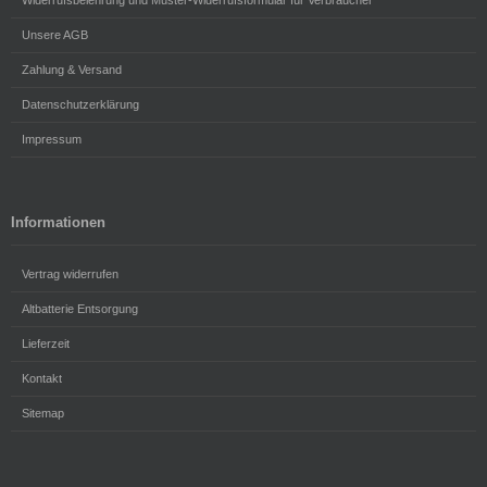
Unsere AGB
Zahlung & Versand
Datenschutzerklärung
Impressum
Informationen
Vertrag widerrufen
Altbatterie Entsorgung
Lieferzeit
Kontakt
Sitemap