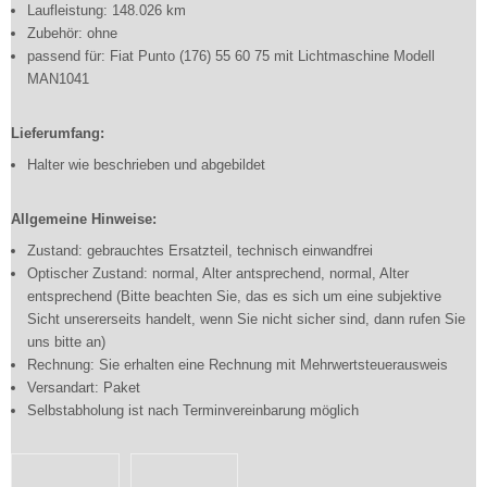
Laufleistung: 148.026 km
Zubehör: ohne
passend für: Fiat Punto (176) 55 60 75 mit Lichtmaschine Modell
MAN1041
Lieferumfang:
Halter wie beschrieben und abgebildet
Allgemeine Hinweise:
Zustand: gebrauchtes Ersatzteil, technisch einwandfrei
Optischer Zustand: normal, Alter antsprechend, normal, Alter
entsprechend (Bitte beachten Sie, das es sich um eine subjektive
Sicht unsererseits handelt, wenn Sie nicht sicher sind, dann rufen Sie
uns bitte an)
Rechnung: Sie erhalten eine Rechnung mit Mehrwertsteuerausweis
Versandart: Paket
Selbstabholung ist nach Terminvereinbarung möglich