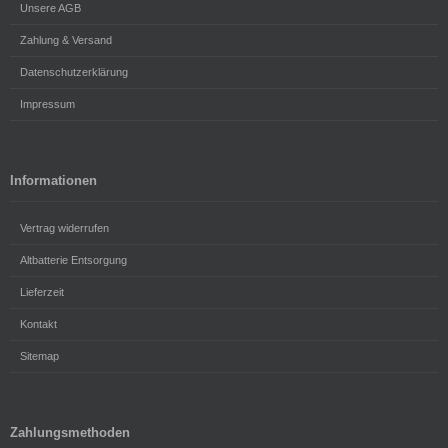
Unsere AGB
Zahlung & Versand
Datenschutzerklärung
Impressum
Informationen
Vertrag widerrufen
Altbatterie Entsorgung
Lieferzeit
Kontakt
Sitemap
Zahlungsmethoden