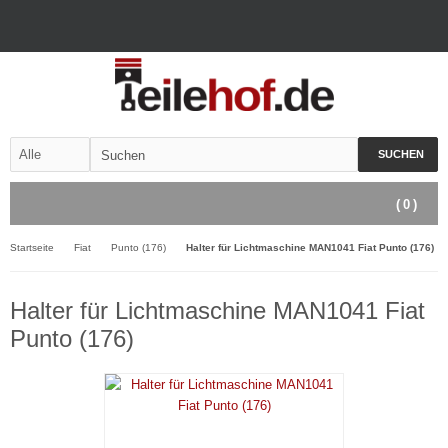
SUCHEN
(
0
)
Startseite
Fiat
Punto (176)
Halter für Lichtmaschine MAN1041 Fiat Punto (176)
Halter für Lichtmaschine MAN1041 Fiat
Punto (176)