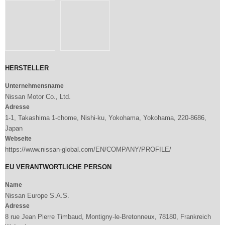
HERSTELLER
Unternehmensname
Nissan Motor Co., Ltd.
Adresse
1-1, Takashima 1-chome, Nishi-ku, Yokohama, Yokohama, 220-8686,
Japan
Webseite
https://www.nissan-global.com/EN/COMPANY/PROFILE/
EU VERANTWORTLICHE PERSON
Name
Nissan Europe S.A.S.
Adresse
8 rue Jean Pierre Timbaud, Montigny-le-Bretonneux, 78180, Frankreich