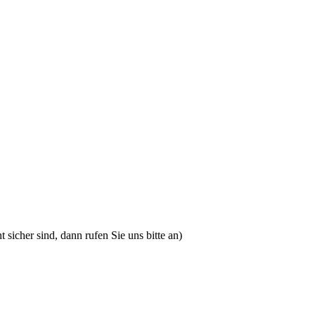
 sicher sind, dann rufen Sie uns bitte an)