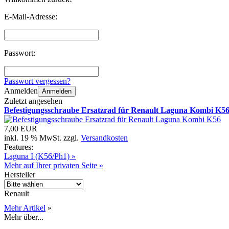
E-Mail-Adresse:
Passwort:
Passwort vergessen?
Anmelden
Anmelden
Zuletzt angesehen
Befestigungsschraube Ersatzrad für Renault Laguna Kombi K5
7,00 EUR
inkl. 19 % MwSt. zzgl.
Versandkosten
Features:
Laguna I (K56/Ph1) »
Mehr auf Ihrer privaten Seite »
Hersteller
Renault
Mehr Artikel
»
Mehr über...