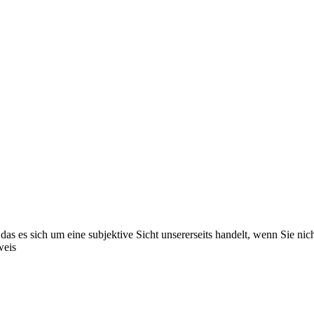
das es sich um eine subjektive Sicht unsererseits handelt, wenn Sie nicht
weis