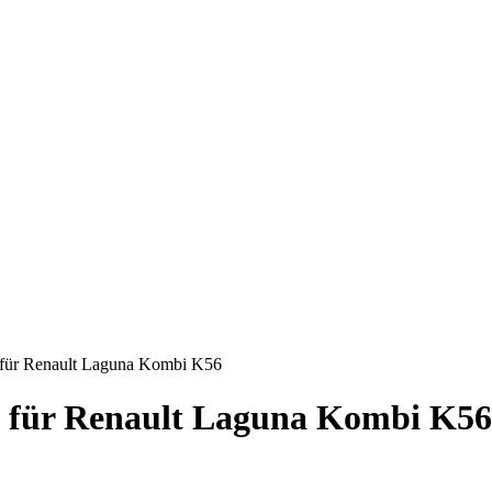
d für Renault Laguna Kombi K56
d für Renault Laguna Kombi K56