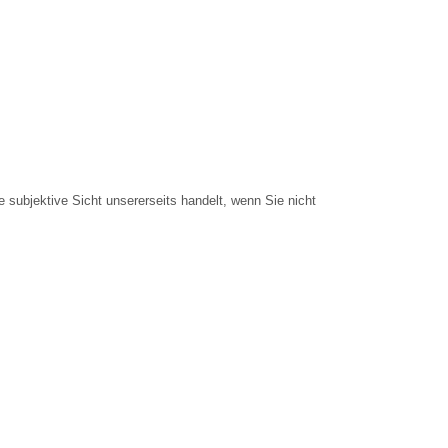
e subjektive Sicht unsererseits handelt, wenn Sie nicht