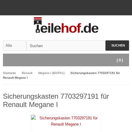
SUCHEN
(
0
)
Startseite
Renault
Megane I (BA/Ph1)
Sicherungskasten 7703297191 für
Renault Megane I
Sicherungskasten 7703297191 für
Renault Megane I