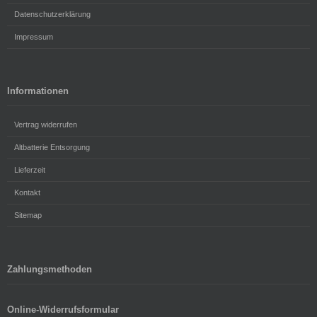
Datenschutzerklärung
Impressum
Informationen
Vertrag widerrufen
Altbatterie Entsorgung
Lieferzeit
Kontakt
Sitemap
Zahlungsmethoden
Online-Widerrufsformular