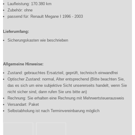
Laufleistung: 170.380 km
Zubehör: ohne
passend für: Renault Megane I 1996 - 2003
Lieferumfang:
Sicherungskasten wie beschrieben
Allgemeine Hinweise:
Zustand: gebrauchtes Ersatzteil, geprüft, technisch einwandfrei
Optischer Zustand: normal, Alter entsprechend (Bitte beachten Sie,
das es sich um eine subjektive Sicht unsererseits handelt, wenn Sie
nicht sicher sind, dann rufen Sie uns bitte an)
Rechnung: Sie erhalten eine Rechnung mit Mehrwertsteuerausweis
Versandart: Paket
Selbstabholung ist nach Terminvereinbarung möglich