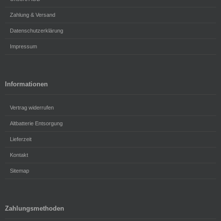
Zahlung & Versand
Datenschutzerklärung
Impressum
Informationen
Vertrag widerrufen
Altbatterie Entsorgung
Lieferzeit
Kontakt
Sitemap
Zahlungsmethoden