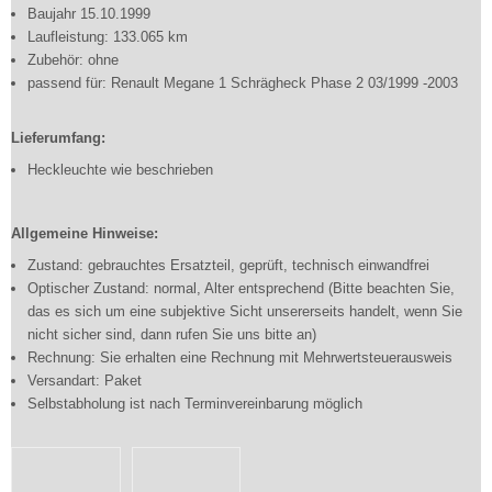
Baujahr 15.10.1999
Laufleistung: 133.065 km
Zubehör: ohne
passend für: Renault Megane 1 Schrägheck Phase 2 03/1999 -2003
Lieferumfang:
Heckleuchte wie beschrieben
Allgemeine Hinweise:
Zustand: gebrauchtes Ersatzteil, geprüft, technisch einwandfrei
Optischer Zustand: normal, Alter entsprechend (Bitte beachten Sie,
das es sich um eine subjektive Sicht unsererseits handelt, wenn Sie
nicht sicher sind, dann rufen Sie uns bitte an)
Rechnung: Sie erhalten eine Rechnung mit Mehrwertsteuerausweis
Versandart: Paket
Selbstabholung ist nach Terminvereinbarung möglich