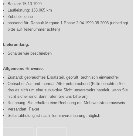
Baujahr 15.10.1999
Laufleistung: 133.065 km
Zubehör: ohne
passend für: Renault Megane 1 Phase 2 04.1999-08.2003 (unbedingt
bitte auf Teilenummer achten)
Lieferumfang:
Schalter wie beschrieben
Allgemeine Hinweise:
Zustand: gebrauchtes Ersatzteil, geprüft, technisch einwandfrei
Optischer Zustand: normal, Alter entsprechend (Bitte beachten Sie,
das es sich um eine subjektive Sicht unsererseits handelt, wenn Sie
nicht sicher sind, dann rufen Sie uns bitte an)
Rechnung: Sie erhalten eine Rechnung mit Mehrwertsteuerausweis
Versandart: Paket
Selbstabholung ist nach Terminvereinbarung möglich