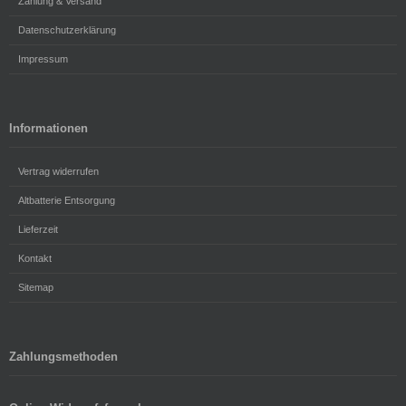
Zahlung & Versand
Datenschutzerklärung
Impressum
Informationen
Vertrag widerrufen
Altbatterie Entsorgung
Lieferzeit
Kontakt
Sitemap
Zahlungsmethoden