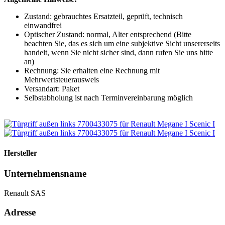
Zustand: gebrauchtes Ersatzteil, geprüft, technisch
einwandfrei
Optischer Zustand: normal, Alter entsprechend (Bitte
beachten Sie, das es sich um eine subjektive Sicht unsererseits
handelt, wenn Sie nicht sicher sind, dann rufen Sie uns bitte
an)
Rechnung: Sie erhalten eine Rechnung mit
Mehrwertsteuerausweis
Versandart: Paket
Selbstabholung ist nach Terminvereinbarung möglich
Hersteller
Unternehmensname
Renault SAS
Adresse