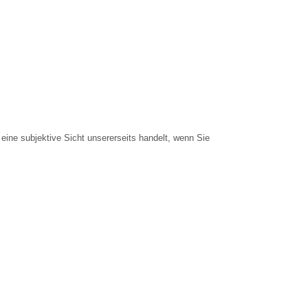
eine subjektive Sicht unsererseits handelt, wenn Sie