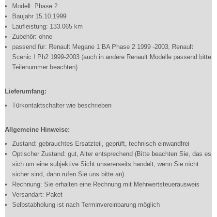
Modell: Phase 2
Baujahr 15.10.1999
Laufleistung: 133.065 km
Zubehör: ohne
passend für: Renault Megane 1 BA Phase 2 1999 -2003, Renault
Scenic I Ph2 1999-2003 (auch in andere Renault Modelle passend bitte
Teilenummer beachten)
Lieferumfang:
Türkontaktschalter wie beschrieben
Allgemeine Hinweise:
Zustand: gebrauchtes Ersatzteil, geprüft, technisch einwandfrei
Optischer Zustand: gut, Alter entsprechend (Bitte beachten Sie, das es
sich um eine subjektive Sicht unsererseits handelt, wenn Sie nicht
sicher sind, dann rufen Sie uns bitte an)
Rechnung: Sie erhalten eine Rechnung mit Mehrwertsteuerausweis
Versandart: Paket
Selbstabholung ist nach Terminvereinbarung möglich