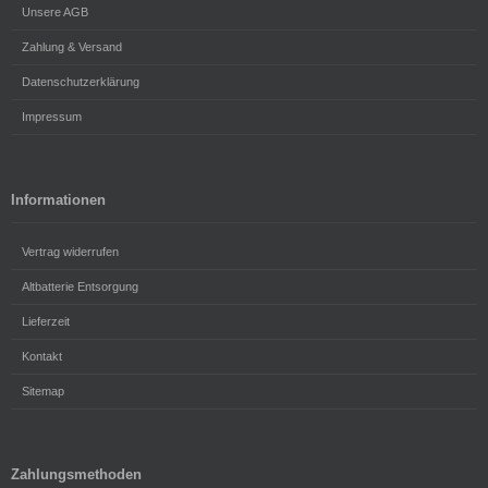
Unsere AGB
Zahlung & Versand
Datenschutzerklärung
Impressum
Informationen
Vertrag widerrufen
Altbatterie Entsorgung
Lieferzeit
Kontakt
Sitemap
Zahlungsmethoden