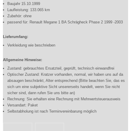
Baujahr 15.10.1999
Laufleistung: 133.065 km
Zubehör: ohne
passend für: Renault Megane 1 BA Schrägheck Phase 2 1999 -2003
Lieferumfang:
Verkleidung wie beschrieben
Allgemeine Hinweise:
Zustand: gebrauchtes Ersatzteil, geprüft, technisch einwandfrei
Optischer Zustand: Kratzer vorhanden, normal, wir haben uns auf da
absaugen beschränkt, Alter entsprechend (Bitte beachten Sie, das es
sich um eine subjektive Sicht unsererseits handelt, wenn Sie nicht
sicher sind, dann rufen Sie uns bitte an)
Rechnung: Sie erhalten eine Rechnung mit Mehrwertsteuerausweis
Versandart: Paket
Selbstabholung ist nach Terminvereinbarung möglich