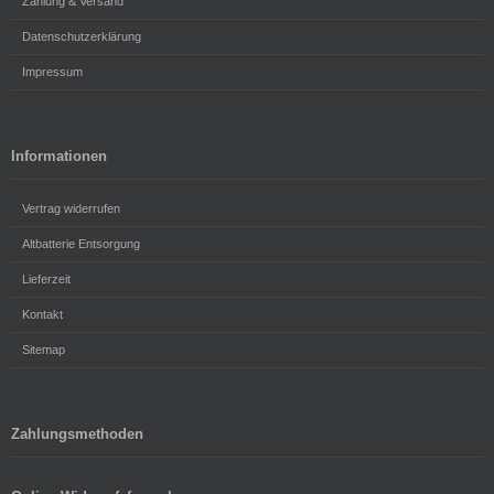
Zahlung & Versand
Datenschutzerklärung
Impressum
Informationen
Vertrag widerrufen
Altbatterie Entsorgung
Lieferzeit
Kontakt
Sitemap
Zahlungsmethoden