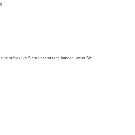
n)
eine subjektive Sicht unsererseits handelt, wenn Sie