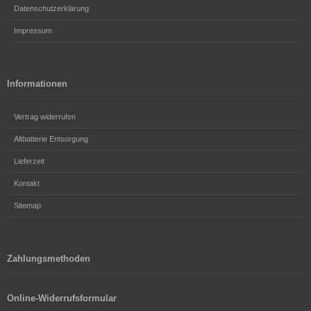
Datenschutzerklärung
Impressum
Informationen
Vertrag widerrufen
Altbatterie Entsorgung
Lieferzeit
Kontakt
Sitemap
Zahlungsmethoden
Online-Widerrufsformular