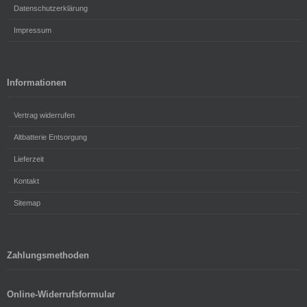
Datenschutzerklärung
Impressum
Informationen
Vertrag widerrufen
Altbatterie Entsorgung
Lieferzeit
Kontakt
Sitemap
Zahlungsmethoden
Online-Widerrufsformular