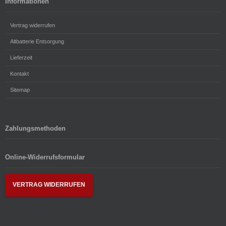
Informationen
Vertrag widerrufen
Altbatterie Entsorgung
Lieferzeit
Kontakt
Sitemap
Zahlungsmethoden
Online-Widerrufsformular
VERTRAG WIDERRUFEN