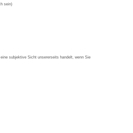
h sein)
eine subjektive Sicht unsererseits handelt, wenn Sie