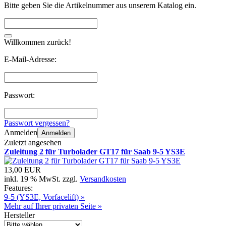
Bitte geben Sie die Artikelnummer aus unserem Katalog ein.
Willkommen zurück!
E-Mail-Adresse:
Passwort:
Passwort vergessen?
Anmelden
Anmelden
Zuletzt angesehen
Zuleitung 2 für Turbolader GT17 für Saab 9-5 YS3E
13,00 EUR
inkl. 19 % MwSt. zzgl.
Versandkosten
Features:
9-5 (YS3E, Vorfacelift) »
Mehr auf Ihrer privaten Seite »
Hersteller