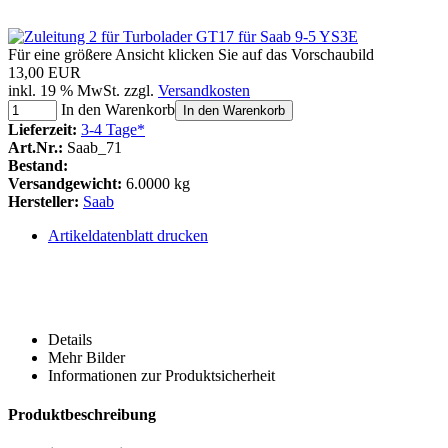
Für eine größere Ansicht klicken Sie auf das Vorschaubild
13,00 EUR
inkl. 19 % MwSt. zzgl.
Versandkosten
In den Warenkorb
In den Warenkorb
Lieferzeit:
3-4 Tage*
Art.Nr.:
Saab_71
Bestand:
Versandgewicht:
6.0000 kg
Hersteller:
Saab
Artikeldatenblatt drucken
Details
Mehr Bilder
Informationen zur Produktsicherheit
Produktbeschreibung