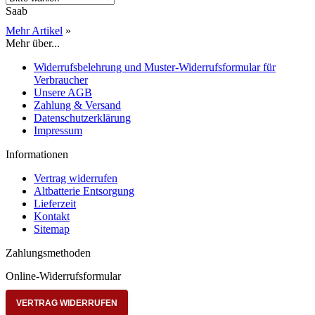
Saab
Mehr Artikel
»
Mehr über...
Widerrufsbelehrung und Muster-Widerrufsformular für
Verbraucher
Unsere AGB
Zahlung & Versand
Datenschutzerklärung
Impressum
Informationen
Vertrag widerrufen
Altbatterie Entsorgung
Lieferzeit
Kontakt
Sitemap
Zahlungsmethoden
Online-Widerrufsformular
VERTRAG WIDERRUFEN