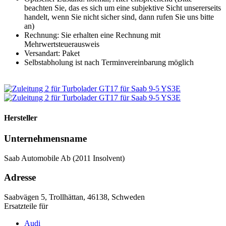
beachten Sie, das es sich um eine subjektive Sicht unsererseits
handelt, wenn Sie nicht sicher sind, dann rufen Sie uns bitte
an)
Rechnung: Sie erhalten eine Rechnung mit
Mehrwertsteuerausweis
Versandart: Paket
Selbstabholung ist nach Terminvereinbarung möglich
Hersteller
Unternehmensname
Saab Automobile Ab (2011 Insolvent)
Adresse
Saabvägen 5, Trollhättan, 46138, Schweden
Ersatzteile für
Audi