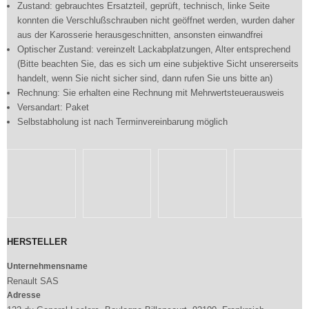
Zustand: gebrauchtes Ersatzteil, geprüft, technisch, linke Seite
konnten die Verschlußschrauben nicht geöffnet werden, wurden daher
aus der Karosserie herausgeschnitten, ansonsten einwandfrei
Optischer Zustand: vereinzelt Lackabplatzungen, Alter entsprechend
(Bitte beachten Sie, das es sich um eine subjektive Sicht unsererseits
handelt, wenn Sie nicht sicher sind, dann rufen Sie uns bitte an)
Rechnung: Sie erhalten eine Rechnung mit Mehrwertsteuerausweis
Versandart: Paket
Selbstabholung ist nach Terminvereinbarung möglich
HERSTELLER
Unternehmensname
Renault SAS
Adresse