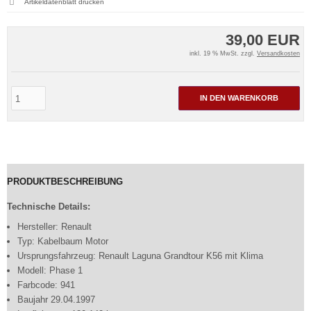
Artikeldatenblatt drucken
39,00 EUR
inkl. 19 % MwSt. zzgl.
Versandkosten
IN DEN WARENKORB
PRODUKTBESCHREIBUNG
Technische Details:
Hersteller: Renault
Typ: Kabelbaum Motor
Ursprungsfahrzeug: Renault Laguna Grandtour K56 mit Klima
Modell: Phase 1
Farbcode: 941
Baujahr 29.04.1997