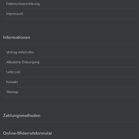
Datenschutzerklärung
Impressum
Informationen
Vertrag widerrufen
Altbatterie Entsorgung
Lieferzeit
Kontakt
Sitemap
Zahlungsmethoden
Online-Widerrufsformular