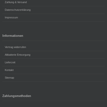
Zahlung & Versand
Datenschutzerklärung
Impressum
Informationen
Vertrag widerrufen
Altbatterie Entsorgung
Lieferzeit
Kontakt
Sitemap
Zahlungsmethoden