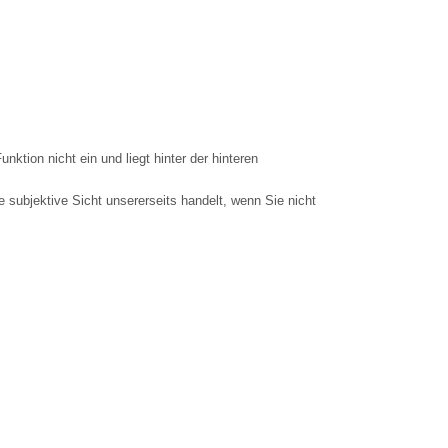
unktion nicht ein und liegt hinter der hinteren
e subjektive Sicht unsererseits handelt, wenn Sie nicht