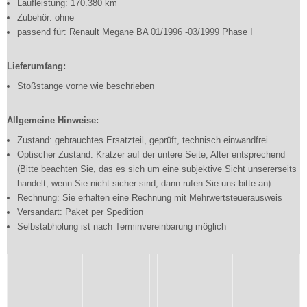
Laufleistung: 170.380 km
Zubehör: ohne
passend für: Renault Megane BA 01/1996 -03/1999 Phase I
Lieferumfang:
Stoßstange vorne wie beschrieben
Allgemeine Hinweise:
Zustand: gebrauchtes Ersatzteil, geprüft, technisch einwandfrei
Optischer Zustand: Kratzer auf der untere Seite, Alter entsprechend
(Bitte beachten Sie, das es sich um eine subjektive Sicht unsererseits
handelt, wenn Sie nicht sicher sind, dann rufen Sie uns bitte an)
Rechnung: Sie erhalten eine Rechnung mit Mehrwertsteuerausweis
Versandart: Paket per Spedition
Selbstabholung ist nach Terminvereinbarung möglich