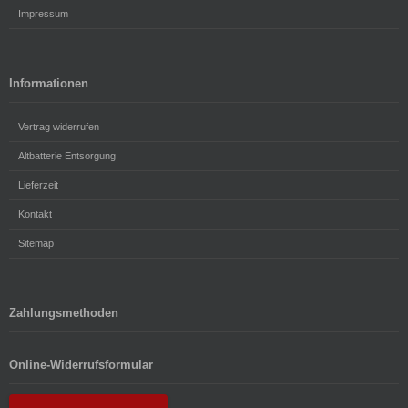
Impressum
Informationen
Vertrag widerrufen
Altbatterie Entsorgung
Lieferzeit
Kontakt
Sitemap
Zahlungsmethoden
Online-Widerrufsformular