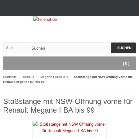
SUCHEN
(
0
)
Startseite
Renault
Megane I (BA/Ph1)
Stoßstange mit NSW Öffnung vorne für
Renault Megane I BA bis 99
Stoßstange mit NSW Öffnung vorne für
Renault Megane I BA bis 99