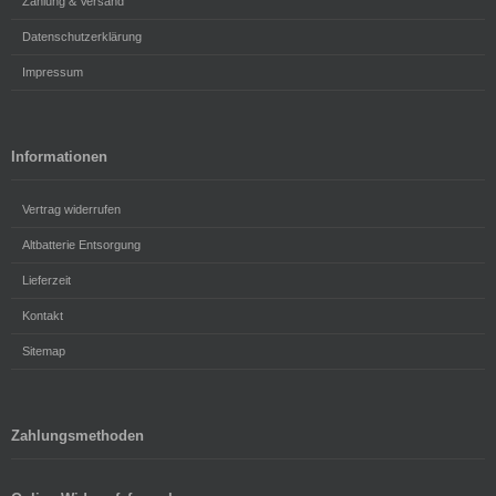
Zahlung & Versand
Datenschutzerklärung
Impressum
Informationen
Vertrag widerrufen
Altbatterie Entsorgung
Lieferzeit
Kontakt
Sitemap
Zahlungsmethoden