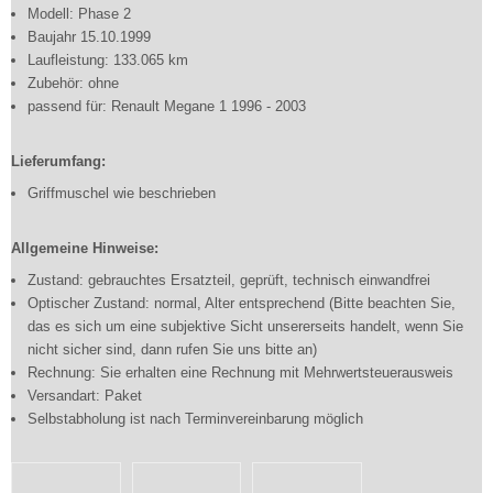
Modell: Phase 2
Baujahr 15.10.1999
Laufleistung: 133.065 km
Zubehör: ohne
passend für: Renault Megane 1 1996 - 2003
Lieferumfang:
Griffmuschel wie beschrieben
Allgemeine Hinweise:
Zustand: gebrauchtes Ersatzteil, geprüft, technisch einwandfrei
Optischer Zustand: normal, Alter entsprechend (Bitte beachten Sie,
das es sich um eine subjektive Sicht unsererseits handelt, wenn Sie
nicht sicher sind, dann rufen Sie uns bitte an)
Rechnung: Sie erhalten eine Rechnung mit Mehrwertsteuerausweis
Versandart: Paket
Selbstabholung ist nach Terminvereinbarung möglich