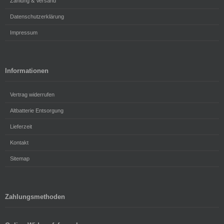
Zahlung & Versand
Datenschutzerklärung
Impressum
Informationen
Vertrag widerrufen
Altbatterie Entsorgung
Lieferzeit
Kontakt
Sitemap
Zahlungsmethoden