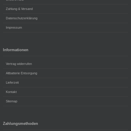
Zahlung & Versand
Datenschutzerklärung
Impressum
Informationen
Vertrag widerrufen
Altbatterie Entsorgung
Lieferzeit
Kontakt
Sitemap
Zahlungsmethoden