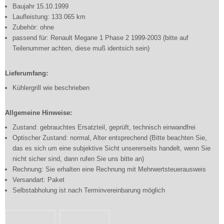
Baujahr 15.10.1999
Laufleistung: 133.065 km
Zubehör: ohne
passend für: Renault Megane 1 Phase 2 1999-2003 (bitte auf
Teilenummer achten, diese muß identsich sein)
Lieferumfang:
Kühlergrill wie beschrieben
Allgemeine Hinweise:
Zustand: gebrauchtes Ersatzteil, geprüft, technisch einwandfrei
Optischer Zustand: normal, Alter entsprechend (Bitte beachten Sie,
das es sich um eine subjektive Sicht unsererseits handelt, wenn Sie
nicht sicher sind, dann rufen Sie uns bitte an)
Rechnung: Sie erhalten eine Rechnung mit Mehrwertsteuerausweis
Versandart: Paket
Selbstabholung ist nach Terminvereinbarung möglich