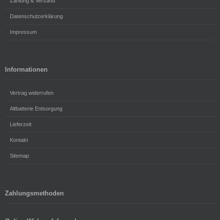
Zahlung & Versand
Datenschutzerklärung
Impressum
Informationen
Vertrag widerrufen
Altbatterie Entsorgung
Lieferzeit
Kontakt
Sitemap
Zahlungsmethoden