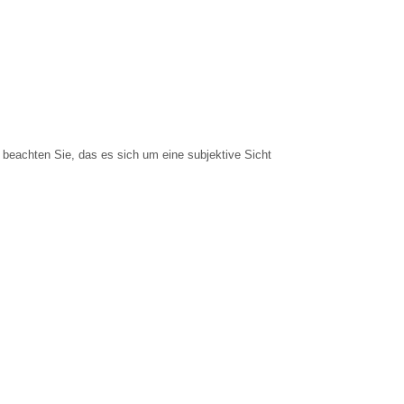
 beachten Sie, das es sich um eine subjektive Sicht